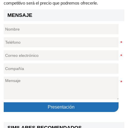
competitivo será el precio que podremos ofrecerle.
MENSAJE
Presentación
SIMILARES RECOMENDADOS