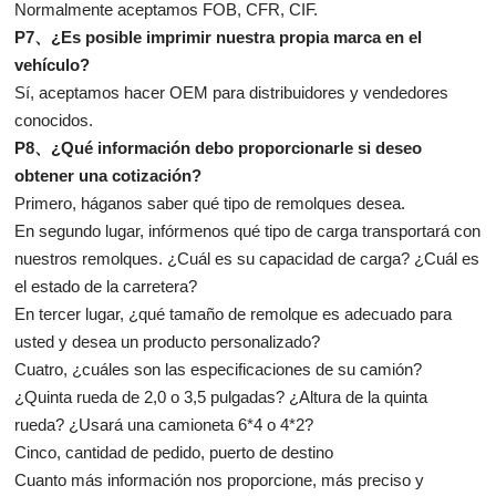
Normalmente aceptamos FOB, CFR, CIF.
P7、¿Es posible imprimir nuestra propia marca en el
vehículo?
Sí, aceptamos hacer OEM para distribuidores y vendedores
conocidos.
P8、¿Qué información debo proporcionarle si deseo
obtener una cotización?
Primero, háganos saber qué tipo de remolques desea.
En segundo lugar, infórmenos qué tipo de carga transportará con
nuestros remolques. ¿Cuál es su capacidad de carga? ¿Cuál es
el estado de la carretera?
En tercer lugar, ¿qué tamaño de remolque es adecuado para
usted y desea un producto personalizado?
Cuatro, ¿cuáles son las especificaciones de su camión?
¿Quinta rueda de 2,0 o 3,5 pulgadas? ¿Altura de la quinta
rueda? ¿Usará una camioneta 6*4 o 4*2?
Cinco, cantidad de pedido, puerto de destino
Cuanto más información nos proporcione, más preciso y