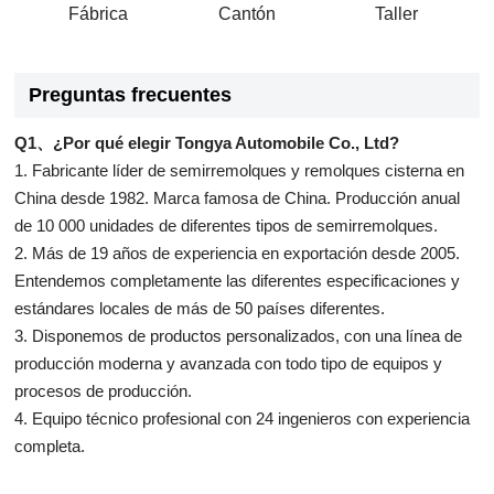
Fábrica
Cantón
Taller
Preguntas frecuentes
Q1、¿Por qué elegir Tongya Automobile Co., Ltd?
1. Fabricante líder de semirremolques y remolques cisterna en
China desde 1982. Marca famosa de China. Producción anual
de 10 000 unidades de diferentes tipos de semirremolques.
2. Más de 19 años de experiencia en exportación desde 2005.
Entendemos completamente las diferentes especificaciones y
estándares locales de más de 50 países diferentes.
3. Disponemos de productos personalizados, con una línea de
producción moderna y avanzada con todo tipo de equipos y
procesos de producción.
4. Equipo técnico profesional con 24 ingenieros con experiencia
completa.