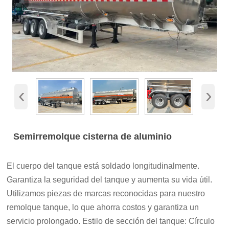
‹
›
Semirremolque cisterna de aluminio
El cuerpo del tanque está soldado longitudinalmente.
Garantiza la seguridad del tanque y aumenta su vida útil.
Utilizamos piezas de marcas reconocidas para nuestro
remolque tanque, lo que ahorra costos y garantiza un
servicio prolongado. Estilo de sección del tanque: Círculo