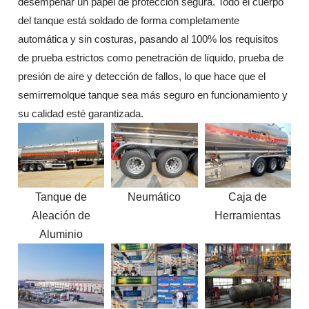
desempeñar un papel de protección segura. Todo el cuerpo
del tanque está soldado de forma completamente
automática y sin costuras, pasando al 100% los requisitos
de prueba estrictos como penetración de líquido, prueba de
presión de aire y detección de fallos, lo que hace que el
semirremolque tanque sea más seguro en funcionamiento y
su calidad esté garantizada.
Tanque de
Neumático
Caja de
Aleación de
Herramientas
Aluminio