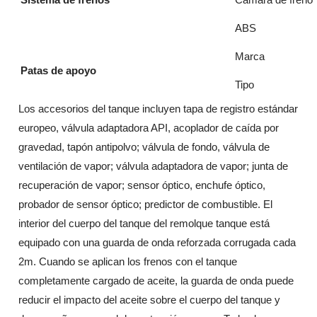
ABS
Marca
Patas de apoyo
Tipo
Los accesorios del tanque incluyen tapa de registro estándar
europeo, válvula adaptadora API, acoplador de caída por
gravedad, tapón antipolvo; válvula de fondo, válvula de
ventilación de vapor; válvula adaptadora de vapor; junta de
recuperación de vapor; sensor óptico, enchufe óptico,
probador de sensor óptico; predictor de combustible. El
interior del cuerpo del tanque del remolque tanque está
equipado con una guarda de onda reforzada corrugada cada
2m. Cuando se aplican los frenos con el tanque
completamente cargado de aceite, la guarda de onda puede
reducir el impacto del aceite sobre el cuerpo del tanque y