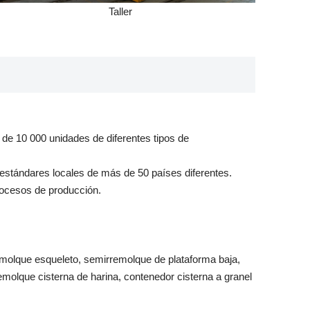
Taller
de 10 000 unidades de diferentes tipos de
estándares locales de más de 50 países diferentes.
rocesos de producción.
molque esqueleto, semirremolque de plataforma baja,
molque cisterna de harina, contenedor cisterna a granel