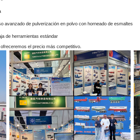
a
o avanzado de pulverización en polvo con horneado de esmaltes
ja de herramientas estándar
 ofreceremos el precio más competitivo.