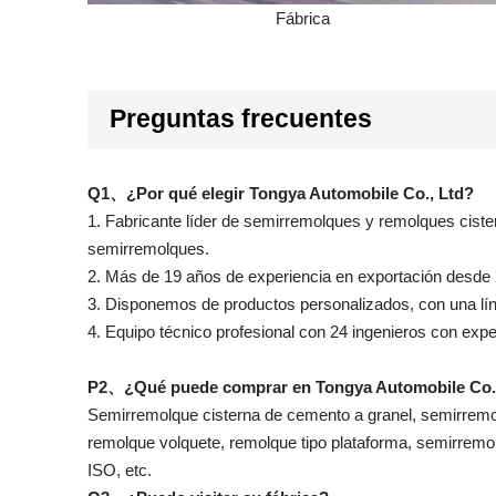
Fábrica
Preguntas frecuentes
Q1、¿Por qué elegir Tongya Automobile Co., Ltd?
1. Fabricante líder de semirremolques y remolques cist
semirremolques.
2. Más de 19 años de experiencia en exportación desde 
3. Disponemos de productos personalizados, con una lí
4. Equipo técnico profesional con 24 ingenieros con exp
P2、¿Qué puede comprar en Tongya Automobile Co.
Semirremolque cisterna de cemento a granel, semirremo
remolque volquete, remolque tipo plataforma, semirremol
ISO, etc.