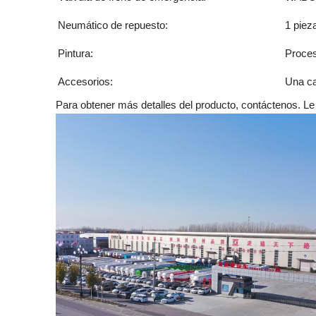
Neumático de repuesto:
1 piez
Pintura:
Proces
Accesorios:
Una ca
Para obtener más detalles del producto, contáctenos. Le