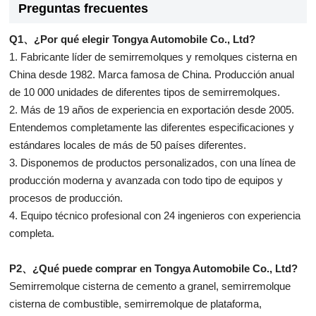
Preguntas frecuentes
Q1、¿Por qué elegir Tongya Automobile Co., Ltd?
1. Fabricante líder de semirremolques y remolques cisterna en
China desde 1982. Marca famosa de China. Producción anual
de 10 000 unidades de diferentes tipos de semirremolques.
2. Más de 19 años de experiencia en exportación desde 2005.
Entendemos completamente las diferentes especificaciones y
estándares locales de más de 50 países diferentes.
3. Disponemos de productos personalizados, con una línea de
producción moderna y avanzada con todo tipo de equipos y
procesos de producción.
4. Equipo técnico profesional con 24 ingenieros con experiencia
completa.
P2、¿Qué puede comprar en Tongya Automobile Co., Ltd?
Semirremolque cisterna de cemento a granel, semirremolque
cisterna de combustible, semirremolque de plataforma,