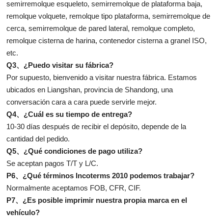
semirremolque esqueleto, semirremolque de plataforma baja,
remolque volquete, remolque tipo plataforma, semirremolque de
cerca, semirremolque de pared lateral, remolque completo,
remolque cisterna de harina, contenedor cisterna a granel ISO,
etc.
Q3、¿Puedo visitar su fábrica?
Por supuesto, bienvenido a visitar nuestra fábrica. Estamos
ubicados en Liangshan, provincia de Shandong, una
conversación cara a cara puede servirle mejor.
Q4、¿Cuál es su tiempo de entrega?
10-30 días después de recibir el depósito, depende de la
cantidad del pedido.
Q5、¿Qué condiciones de pago utiliza?
Se aceptan pagos T/T y L/C.
P6、¿Qué términos Incoterms 2010 podemos trabajar?
Normalmente aceptamos FOB, CFR, CIF.
P7、¿Es posible imprimir nuestra propia marca en el
vehículo?