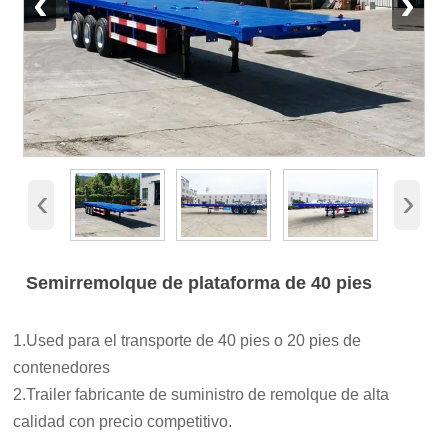
‹
›
‹
›
Semirremolque de plataforma de 40 pies
1.Used para el transporte de 40 pies o 20 pies de
contenedores
2.Trailer fabricante de suministro de remolque de alta
calidad con precio competitivo.