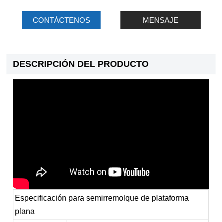
CONTÁCTENOS
MENSAJE
DESCRIPCIÓN DEL PRODUCTO
Especificación para semirremolque de plataforma
plana