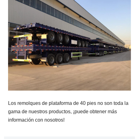
Los remolques de plataforma de 40 pies no son toda la
gama de nuestros productos, ¡puede obtener más
información con nosotros!