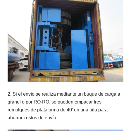
2. Si el envío se realiza mediante un buque de carga a
granel o por RO-RO, se pueden empacar tres
remolques de plataforma de 40' en una pila para
ahorrar costos de envío.