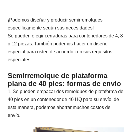
¡Podemos diseñar y producir semirremolques
específicamente según sus necesidades!
Se pueden elegir cerraduras para contenedores de 4, 8
o 12 piezas. También podemos hacer un diseño
especial para usted de acuerdo con sus requisitos
especiales.
Semirremolque de plataforma
plana de 40 pies: formas de envío
1. Se pueden empacar dos remolques de plataforma de
40 pies en un contenedor de 40 HQ para su envío, de
esta manera, podemos ahorrar muchos costos de
envío.