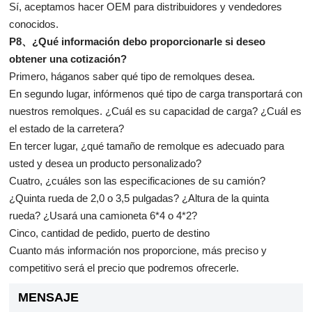
Sí, aceptamos hacer OEM para distribuidores y vendedores
conocidos.
P8、¿Qué información debo proporcionarle si deseo
obtener una cotización?
Primero, háganos saber qué tipo de remolques desea.
En segundo lugar, infórmenos qué tipo de carga transportará con
nuestros remolques. ¿Cuál es su capacidad de carga? ¿Cuál es
el estado de la carretera?
En tercer lugar, ¿qué tamaño de remolque es adecuado para
usted y desea un producto personalizado?
Cuatro, ¿cuáles son las especificaciones de su camión?
¿Quinta rueda de 2,0 o 3,5 pulgadas? ¿Altura de la quinta
rueda? ¿Usará una camioneta 6*4 o 4*2?
Cinco, cantidad de pedido, puerto de destino
Cuanto más información nos proporcione, más preciso y
competitivo será el precio que podremos ofrecerle.
MENSAJE