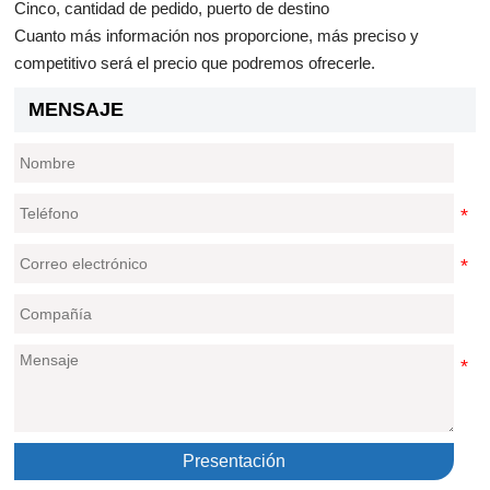
Cinco, cantidad de pedido, puerto de destino
Cuanto más información nos proporcione, más preciso y
competitivo será el precio que podremos ofrecerle.
MENSAJE
Presentación