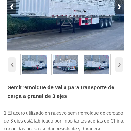
‹
›
‹
›
Semirremolque de valla para transporte de
carga a granel de 3 ejes
1,El acero utilizado en nuestro semirremolque de cercado
de 3 ejes está fabricado por importantes acerías de China,
conocidas por su calidad resistente y duradera;