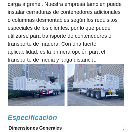
carga a granel. Nuestra empresa también puede
instalar cerraduras de contenedores adicionales
o columnas desmontables según los requisitos
especiales de los clientes, por lo que puede
utilizarse para transporte de contenedores o
transporte de madera. Con una fuerte
aplicabilidad, es la primera opción para el
transporte de media y larga distancia.
Especificación
Dimensiones Generales
130