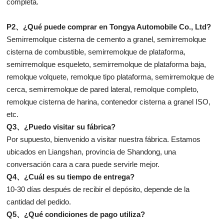
completa.
P2、¿Qué puede comprar en Tongya Automobile Co., Ltd?
Semirremolque cisterna de cemento a granel, semirremolque
cisterna de combustible, semirremolque de plataforma,
semirremolque esqueleto, semirremolque de plataforma baja,
remolque volquete, remolque tipo plataforma, semirremolque de
cerca, semirremolque de pared lateral, remolque completo,
remolque cisterna de harina, contenedor cisterna a granel ISO,
etc.
Q3、¿Puedo visitar su fábrica?
Por supuesto, bienvenido a visitar nuestra fábrica. Estamos
ubicados en Liangshan, provincia de Shandong, una
conversación cara a cara puede servirle mejor.
Q4、¿Cuál es su tiempo de entrega?
10-30 días después de recibir el depósito, depende de la
cantidad del pedido.
Q5、¿Qué condiciones de pago utiliza?