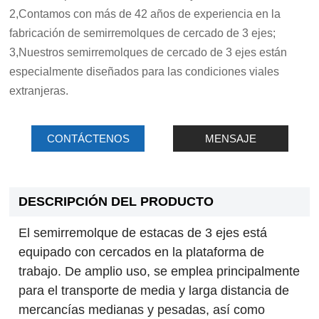
2,Contamos con más de 42 años de experiencia en la
fabricación de semirremolques de cercado de 3 ejes;
3,Nuestros semirremolques de cercado de 3 ejes están
especialmente diseñados para las condiciones viales
extranjeras.
CONTÁCTENOS
MENSAJE
DESCRIPCIÓN DEL PRODUCTO
El semirremolque de estacas de 3 ejes está
equipado con cercados en la plataforma de
trabajo. De amplio uso, se emplea principalmente
para el transporte de media y larga distancia de
mercancías medianas y pesadas, así como