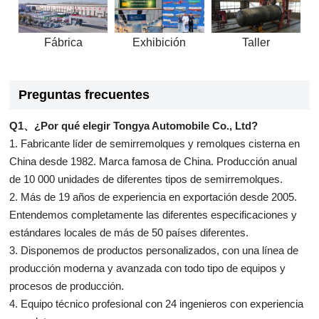
Fábrica
Exhibición
Taller
Preguntas frecuentes
Q1、¿Por qué elegir Tongya Automobile Co., Ltd?
1. Fabricante líder de semirremolques y remolques cisterna en
China desde 1982. Marca famosa de China. Producción anual
de 10 000 unidades de diferentes tipos de semirremolques.
2. Más de 19 años de experiencia en exportación desde 2005.
Entendemos completamente las diferentes especificaciones y
estándares locales de más de 50 países diferentes.
3. Disponemos de productos personalizados, con una línea de
producción moderna y avanzada con todo tipo de equipos y
procesos de producción.
4. Equipo técnico profesional con 24 ingenieros con experiencia